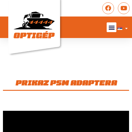
PRIKAZ PSM ADAPTERA