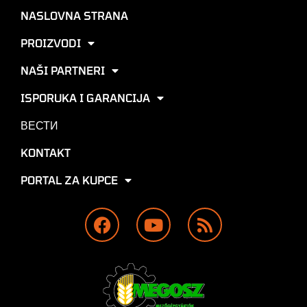
NASLOVNA STRANA
PROIZVODI
NAŠI PARTNERI
ISPORUKA I GARANCIJA
ВЕСТИ
KONTAKT
PORTAL ZA KUPCE