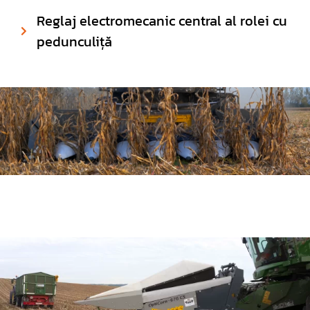
Reglaj electromecanic central al rolei cu
pedunculiță