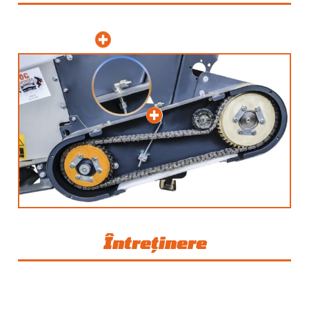
Întreținere