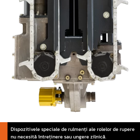
Dispozitivele speciale de rulmenți ale rolelor de rupere
nu necesită întreținere sau ungere zilnică.