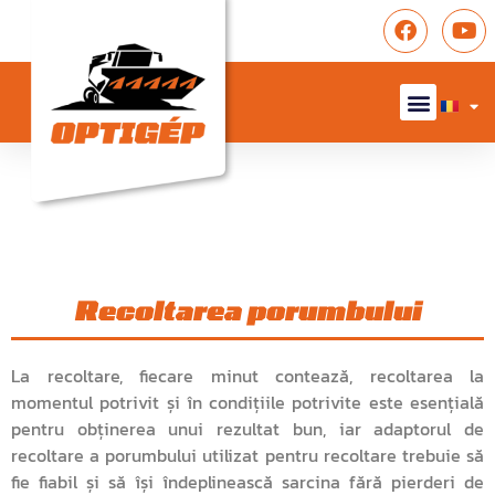
Recoltarea porumbului
La recoltare, fiecare minut contează, recoltarea la
momentul potrivit și în condițiile potrivite este esențială
pentru obținerea unui rezultat bun, iar adaptorul de
recoltare a porumbului utilizat pentru recoltare trebuie să
fie fiabil și să își îndeplinească sarcina fără pierderi de