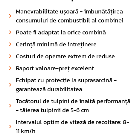
Manevrabilitate ușoară - îmbunătățirea
consumului de combustibil al combinei
Poate fi adaptat la orice combină
Cerință minimă de întreținere
Costuri de operare extrem de reduse
Raport valoare-preț excelent
Echipat cu protecție la suprasarcină -
garantează durabilitatea.
Tocătorul de tulpini de înaltă performanță
- tăierea tulpinii de 5-6 cm
Intervalul optim de viteză de recoltare: 8-
11 km/h