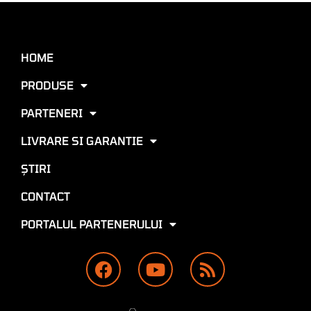
HOME
PRODUSE
PARTENERI
LIVRARE SI GARANTIE
ŞTIRI
CONTACT
PORTALUL PARTENERULUI