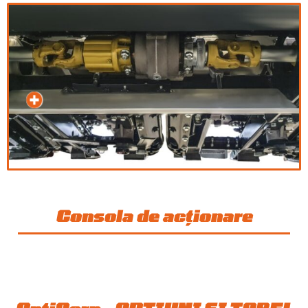
Consola de acționare