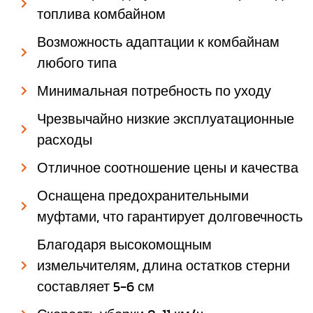
топлива комбайном
Возможность адаптации к комбайнам
любого типа
Минимальная потребность по уходу
Чрезвычайно низкие эксплуатационные
расходы
Отличное соотношение цены и качества
Оснащена предохранительными
муфтами, что гарантирует долговечность
Благодаря высокомощным
измельчителям, длина остатков стерни
составляет 5-6 см