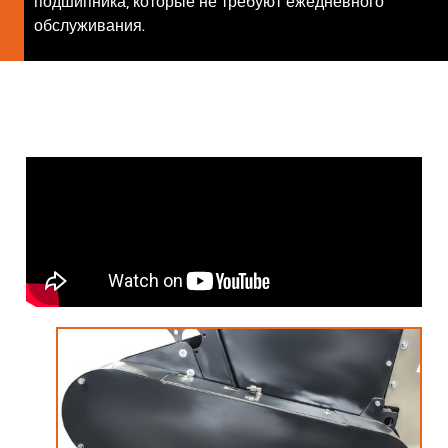
подшипника, которые не требуют ежедневного
обслуживания.