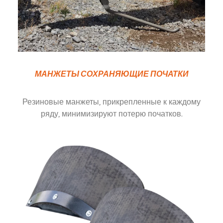
МАНЖЕТЫ СОХРАНЯЮЩИЕ ПОЧАТКИ
Резиновые манжеты, прикрепленные к каждому
ряду, минимизируют потерю початков.