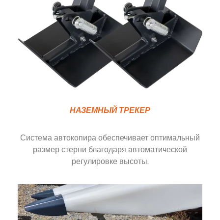
НАЗЕМНЫЙ ТРЕКЕР
Система автокопира обеспечивает оптимальный
размер стерни благодаря автоматической
регулировке высоты.