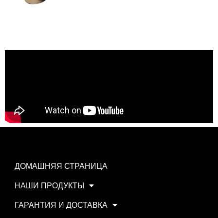
ДОМАШНЯЯ СТРАНИЦА
НАШИ ПРОДУКТЫ
ГАРАНТИЯ И ДОСТАВКА