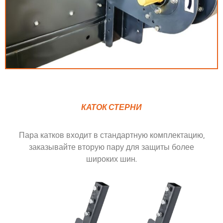
КАТОК СТЕРНИ
Пара катков входит в стандартную комплектацию,
заказывайте вторую пару для защиты более
широких шин.