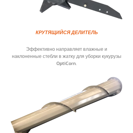
КРУТЯЩИЙСЯ ДЕЛИТЕЛЬ
Эффективно направляет влажные и
наклоненные стебли в жатку для уборки кукурузы
OptiCorn.