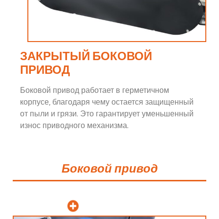
ЗАКРЫТЫЙ БОКОВОЙ
ПРИВОД
Боковой привод работает в герметичном
корпусе, благодаря чему остается защищенный
от пыли и грязи. Это гарантирует уменьшенный
износ приводного механизма.
Боковой привод