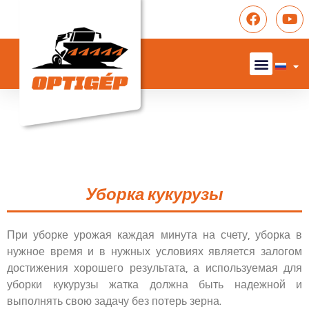
Уборка кукурузы
При уборке урожая каждая минута на счету, уборка в
нужное время и в нужных условиях является залогом
достижения хорошего результата, а используемая для
уборки кукурузы жатка должна быть надежной и
выполнять свою задачу без потерь зерна.