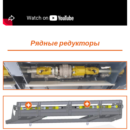
Рядные редукторы