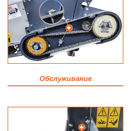
Обслуживание