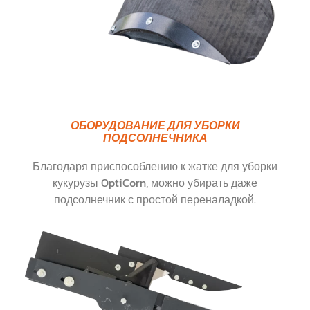
ОБОРУДОВАНИЕ ДЛЯ УБОРКИ
ПОДСОЛНЕЧНИКА
Благодаря приспособлению к жатке для уборки
кукурузы OptiCorn, можно убирать даже
подсолнечник с простой переналадкой.