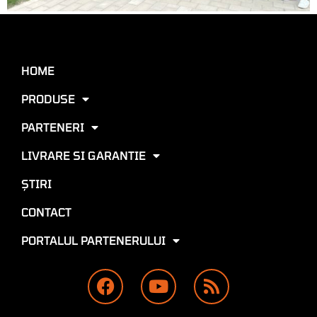
HOME
PRODUSE
PARTENERI
LIVRARE SI GARANTIE
ŞTIRI
CONTACT
PORTALUL PARTENERULUI