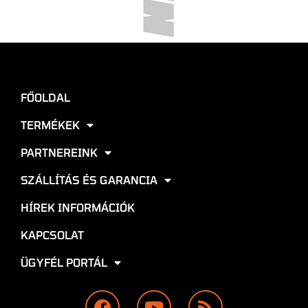
FŐOLDAL
TERMÉKEK
PARTNEREINK
SZÁLLÍTÁS ÉS GARANCIA
HÍREK INFORMÁCIÓK
KAPCSOLAT
ÜGYFÉL PORTÁL