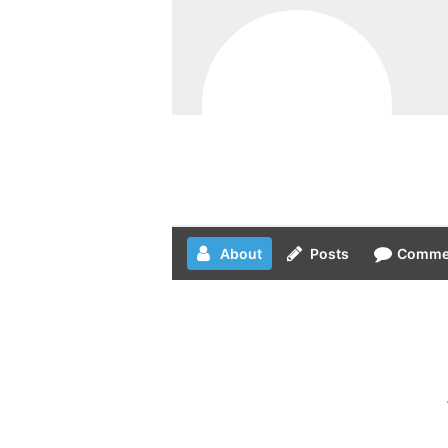
About
Posts
Comme