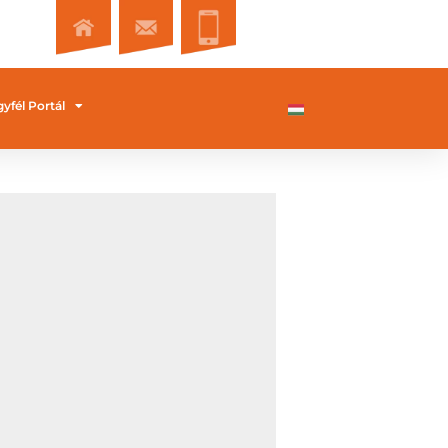
yfél Portál