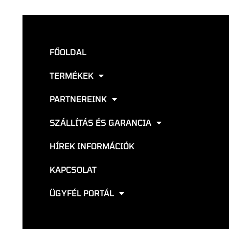
FŐOLDAL
TERMÉKEK
PARTNEREINK
SZÁLLÍTÁS ÉS GARANCIA
HÍREK INFORMÁCIÓK
KAPCSOLAT
ÜGYFÉL PORTÁL