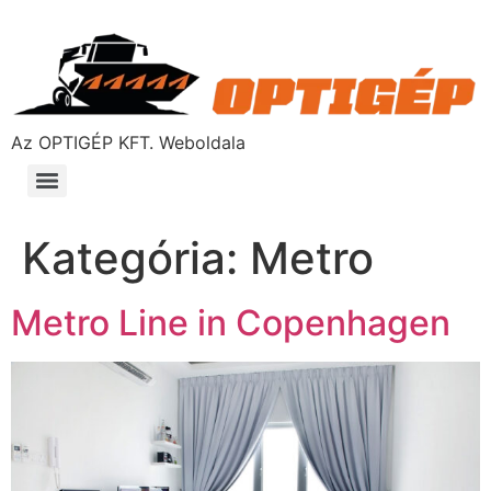
Az OPTIGÉP KFT. Weboldala
Kategória:
Metro
Metro Line in Copenhagen