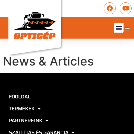
News & Articles
FŐOLDAL
TERMÉKEK
PARTNEREINK
SZÁLLÍTÁS ÉS GARANCIA