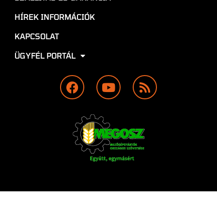
HÍREK INFORMÁCIÓK
KAPCSOLAT
ÜGYFÉL PORTÁL