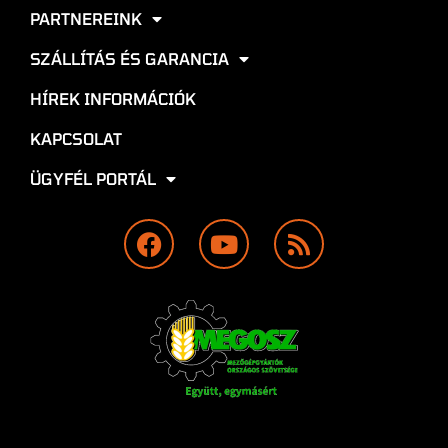
PARTNEREINK
SZÁLLÍTÁS ÉS GARANCIA
HÍREK INFORMÁCIÓK
KAPCSOLAT
ÜGYFÉL PORTÁL