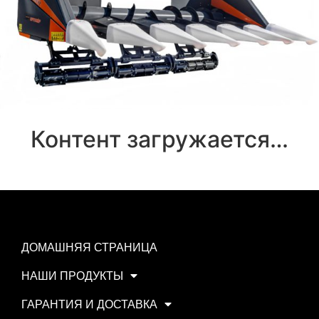
Контент загружается…
ДОМАШНЯЯ СТРАНИЦА
НАШИ ПРОДУКТЫ
ГАРАНТИЯ И ДОСТАВКА